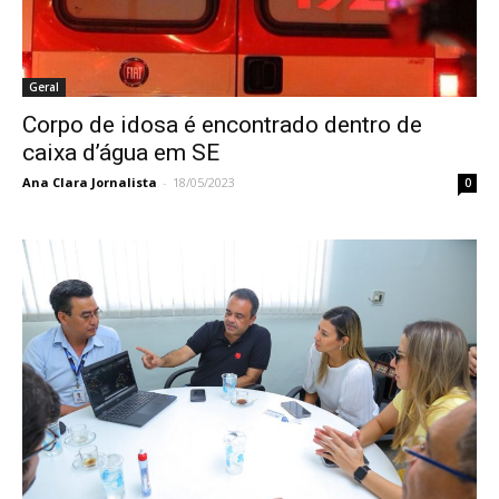
Geral
Corpo de idosa é encontrado dentro de
caixa d’água em SE
Ana Clara Jornalista
-
18/05/2023
0