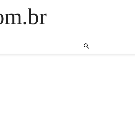
om.br