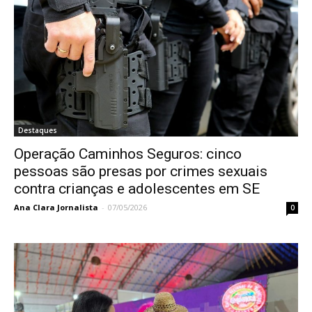
Destaques
Operação Caminhos Seguros: cinco
pessoas são presas por crimes sexuais
contra crianças e adolescentes em SE
Ana Clara Jornalista
-
07/05/2026
0