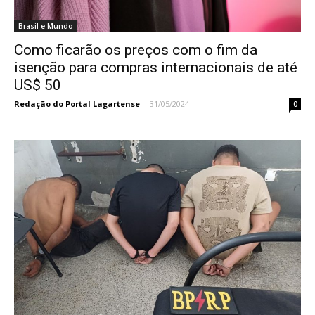
Brasil e Mundo
Como ficarão os preços com o fim da
isenção para compras internacionais de até
US$ 50
Redação do Portal Lagartense
-
31/05/2024
0