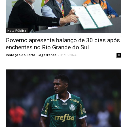
Nota Pública
Governo apresenta balanço de 30 dias após
enchentes no Rio Grande do Sul
Redação do Portal Lagartense
-
31/05/2024
0