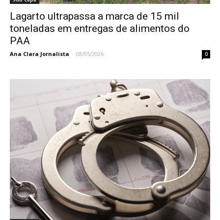
Lagarto ultrapassa a marca de 15 mil
toneladas em entregas de alimentos do
PAA
Ana Clara Jornalista
-
08/05/2026
0